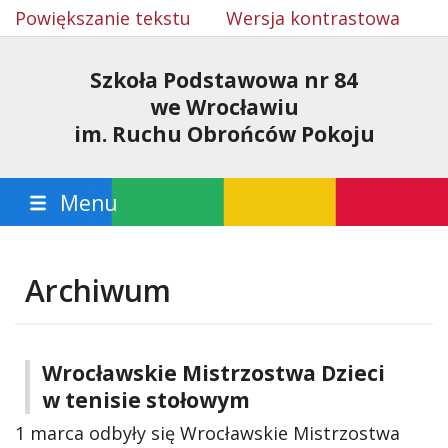
Powiększanie tekstu
Wersja kontrastowa
Szkoła Podstawowa nr 84
we Wrocławiu
im. Ruchu Obrońców Pokoju
Menu
Archiwum
Wrocławskie Mistrzostwa Dzieci
w tenisie stołowym
1 marca odbyły się Wrocławskie Mistrzostwa