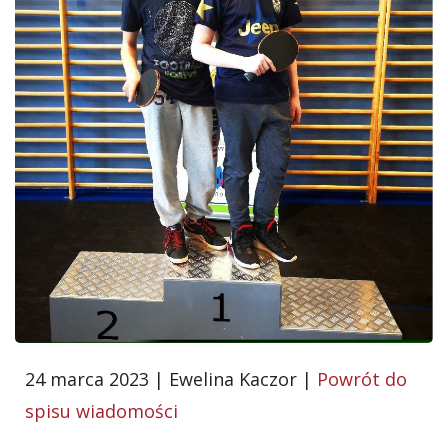
24 marca 2023 | Ewelina Kaczor |
Powrót do
spisu wiadomości