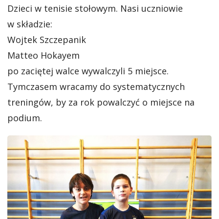
Dzieci w tenisie stołowym. Nasi uczniowie
w składzie:
Wojtek Szczepanik
Matteo Hokayem
po zaciętej walce wywalczyli 5 miejsce.
Tymczasem wracamy do systematycznych
treningów, by za rok powalczyć o miejsce na
podium.