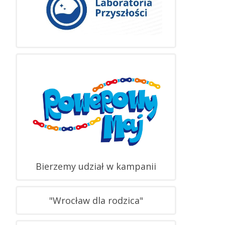
Bierzemy udział w kampanii
"Wrocław dla rodzica"