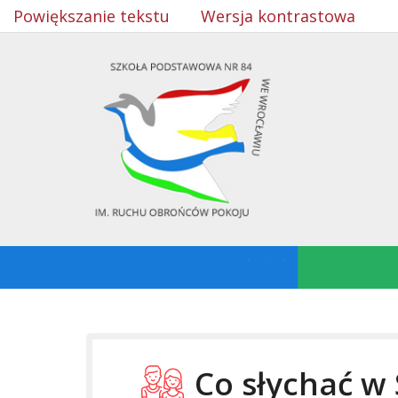
Powiększanie tekstu
Wersja kontrastowa
Co słychać w