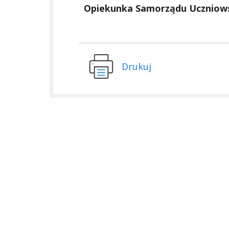
Opiekunka Samorządu Uczniow
Drukuj