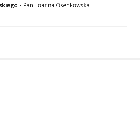
skiego -
Pani Joanna Osenkowska