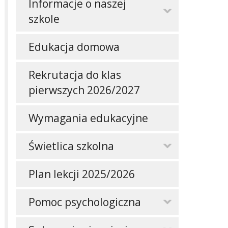
Informacje o naszej
szkole
Edukacja domowa
Rekrutacja do klas
pierwszych 2026/2027
Wymagania edukacyjne
Świetlica szkolna
Plan lekcji 2025/2026
Pomoc psychologiczna