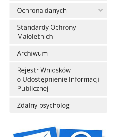
Ochrona danych
Standardy Ochrony
Małoletnich
Archiwum
Rejestr Wniosków
o Udostępnienie Informacji
Publicznej
Zdalny psycholog