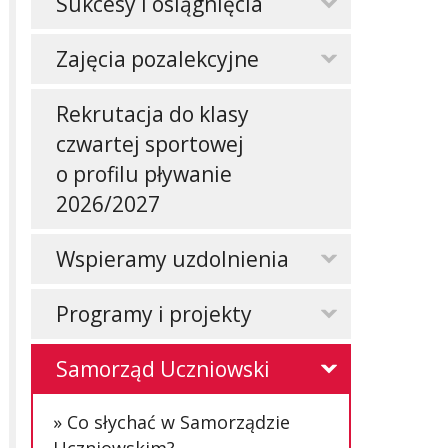
Sukcesy i osiągnięcia
Zajęcia pozalekcyjne
Rekrutacja do klasy
czwartej sportowej
o profilu pływanie
2026/2027
Wspieramy uzdolnienia
Programy i projekty
Samorząd Uczniowski
Co słychać w Samorządzie