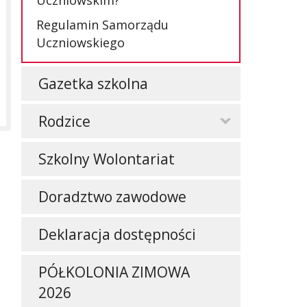
Uczniowskim?
Regulamin Samorządu
Uczniowskiego
Gazetka szkolna
Rodzice
Szkolny Wolontariat
Doradztwo zawodowe
Deklaracja dostępności
PÓŁKOLONIA ZIMOWA
2026