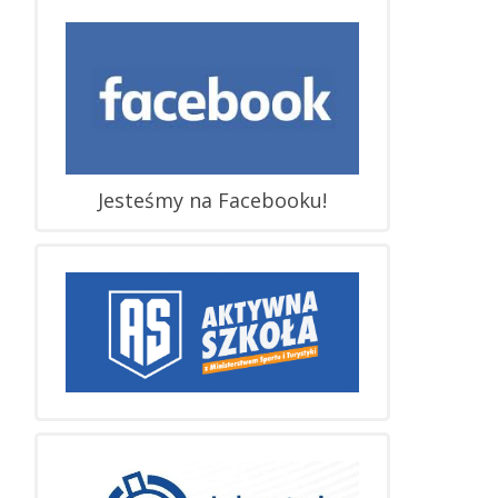
Jesteśmy na Facebooku!