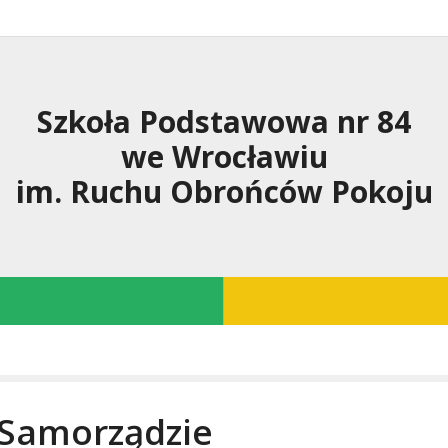
Szkoła Podstawowa nr 84
we Wrocławiu
im. Ruchu Obrońców Pokoju
 Samorządzie