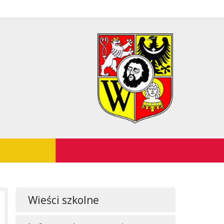
Wieści szkolne