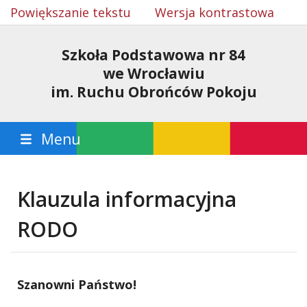
Powiększanie tekstu
Wersja kontrastowa
Szkoła Podstawowa nr 84
we Wrocławiu
im. Ruchu Obrońców Pokoju
Menu
Klauzula informacyjna
RODO
Szanowni Państwo!