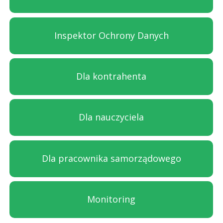
Inspektor Ochrony Danych
Dla kontrahenta
Dla nauczyciela
Dla pracownika samorządowego
Monitoring