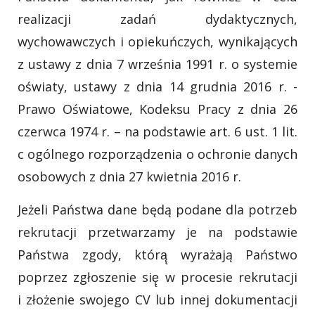
realizacji zadań dydaktycznych,
wychowawczych i opiekuńczych, wynikających
z ustawy z dnia 7 września 1991 r. o systemie
oświaty, ustawy z dnia 14 grudnia 2016 r. -
Prawo Oświatowe, Kodeksu Pracy z dnia 26
czerwca 1974 r. – na podstawie art. 6 ust. 1 lit.
c ogólnego rozporządzenia o ochronie danych
osobowych z dnia 27 kwietnia 2016 r.
Jeżeli Państwa dane będą podane dla potrzeb
rekrutacji przetwarzamy je na podstawie
Państwa zgody, którą̨ wyrażają Państwo
poprzez zgłoszenie się̨ w procesie rekrutacji
i złożenie swojego CV lub innej dokumentacji