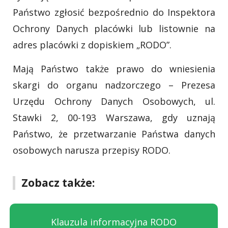
Państwo zgłosić bezpośrednio do Inspektora
Ochrony Danych placówki lub listownie na
adres placówki z dopiskiem „RODO”.
Mają Państwo także prawo do wniesienia
skargi do organu nadzorczego – Prezesa
Urzędu Ochrony Danych Osobowych, ul.
Stawki 2, 00-193 Warszawa, gdy uznają
Państwo, że przetwarzanie Państwa danych
osobowych narusza przepisy RODO.
Zobacz także:
Klauzula informacyjna RODO