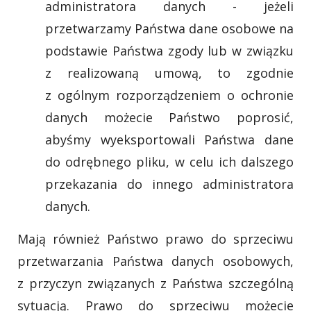
administratora danych - jeżeli
przetwarzamy Państwa dane osobowe na
podstawie Państwa zgody lub w związku
z realizowaną umową, to zgodnie
z ogólnym rozporządzeniem o ochronie
danych możecie Państwo poprosić,
abyśmy wyeksportowali Państwa dane
do odrębnego pliku, w celu ich dalszego
przekazania do innego administratora
danych.
Mają również Państwo prawo do sprzeciwu
przetwarzania Państwa danych osobowych,
z przyczyn związanych z Państwa szczególną
sytuacją. Prawo do sprzeciwu możecie