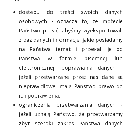
dostępu do treści swoich danych
osobowych - oznacza to, ze możecie
Państwo prosić, abyśmy wyeksportowali
z baz danych informacje, jakie posiadamy
na Państwa temat i przesłali je do
Państwa w formie pisemnej lub
elektronicznej, poprawiania danych -
jeżeli przetwarzane przez nas dane są̨
nieprawidłowe, mają Państwo prawo do
ich poprawienia,
ograniczenia przetwarzania danych -
jeżeli uznają Państwo, że przetwarzamy
zbyt szeroki zakres Państwa danych