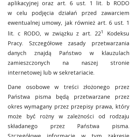
aplikacyjnej oraz art. 6 ust. 1 lit. b RODO
w celu podjęcia działań przed zawarciem
ewentualnej umowy, jak również art. 6 ust. 1
1
lit. c RODO, w związku z art. 22
Kodeksu
Pracy. Szczegółowe zasady przetwarzania
danych znajdą Państwo w klauzulach
zamieszczonych na naszej stronie
internetowej lub w sekretariacie.
Dane osobowe w treści złożonego przez
Państwa pisma będą przetwarzane przez
okres wymagany przez przepisy prawa, który
może być́ rożny w zależności od rodzaju
składanego przez Państwa pisma.
Szczegółowe informacje w tym zakresie