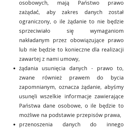
osobowych, mają Państwo prawo
zażądać́, aby zakres danych został
ograniczony, o ile żądanie to nie będzie
sprzeciwiało się̨ wymaganiom
nakładanym przez obowiązujące prawo
lub nie będzie to konieczne dla realizacji
zawartej z nami umowy,
żądania usunięcia danych - prawo to,
zwane również prawem do bycia
zapomnianym, oznacza żądanie, abyśmy
usunęli wszelkie informacje zawierające
Państwa dane osobowe, o ile będzie to
możliwe na podstawie przepisów prawa,
przenoszenia danych do innego