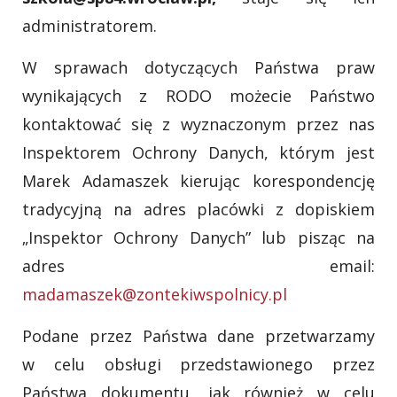
administratorem.
W sprawach dotyczących Państwa praw
wynikających z RODO możecie Państwo
kontaktować się z wyznaczonym przez nas
Inspektorem Ochrony Danych, którym jest
Marek Adamaszek kierując korespondencję
tradycyjną na adres placówki z dopiskiem
„Inspektor Ochrony Danych” lub pisząc na
adres email:
madamaszek@zontekiwspolnicy.pl
Podane przez Państwa dane przetwarzamy
w celu obsługi przedstawionego przez
Państwa dokumentu, jak również w celu