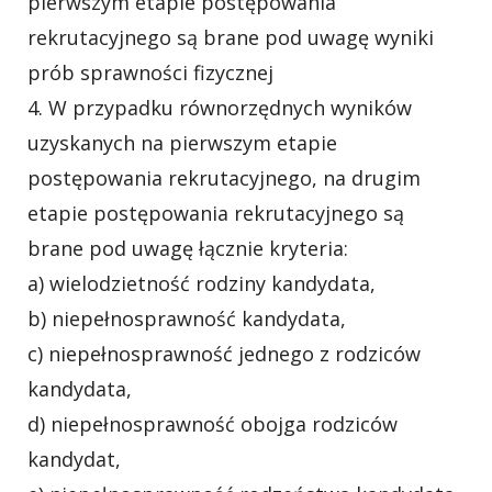
pierwszym etapie postępowania
rekrutacyjnego są brane pod uwagę wyniki
prób sprawności fizycznej
4. W przypadku równorzędnych wyników
uzyskanych na pierwszym etapie
postępowania rekrutacyjnego, na drugim
etapie postępowania rekrutacyjnego są
brane pod uwagę łącznie kryteria:
a) wielodzietność rodziny kandydata,
b) niepełnosprawność kandydata,
c) niepełnosprawność jednego z rodziców
kandydata,
d) niepełnosprawność obojga rodziców
kandydat,