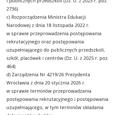
i publicznych przedszkoli (Dz. U. z 2023 r. poz.
2736)
c) Rozporządzenia Ministra Edukacji
Narodowej z dnia 18 listopada 2022 r.
w sprawie przeprowadzenia postępowania
rekrutacyjnego oraz postępowania
uzupełniającego do publicznych przedszkoli,
szkół, placówek i centrów (Dz. U. z 2025 r. poz.
464)
d) Zarządzenia Nr 4219/26 Prezydenta
Wrocławia z dnia 20 stycznia 2026 r.
w sprawie terminów przeprowadzania
postępowania rekrutacyjnego i postępowania
uzupełniającego, w tym terminów składania