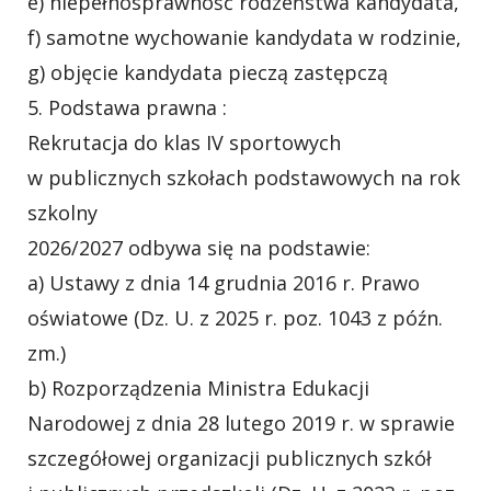
e) niepełnosprawność rodzeństwa kandydata,
f) samotne wychowanie kandydata w rodzinie,
g) objęcie kandydata pieczą zastępczą
5. Podstawa prawna :
Rekrutacja do klas IV sportowych
w publicznych szkołach podstawowych na rok
szkolny
2026/2027 odbywa się na podstawie:
a) Ustawy z dnia 14 grudnia 2016 r. Prawo
oświatowe (Dz. U. z 2025 r. poz. 1043 z późn.
zm.)
b) Rozporządzenia Ministra Edukacji
Narodowej z dnia 28 lutego 2019 r. w sprawie
szczegółowej organizacji publicznych szkół