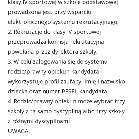
klasy IV sportowej w szkole podstawowej
prowadzona jest przy wsparciu
elektronicznego systemu rekrutacyjnego,
2. Rekrutacje do klasy IV sportowej
przeprowadza komisja rekrutacyjna
powołana przez dyrektora szkoły,
3. W celu zalogowania się do systemu
rodzic/prawny opiekun kandydata
wykorzystuje profil zaufany, imię i nazwisko
dziecka oraz numer PESEL kandydata
4. Rodzic/prawny opiekun może wybrać trzy
szkoły z tą samo dyscypliną albo trzy szkoły
z różnymi dyscyplinami
UWAGA