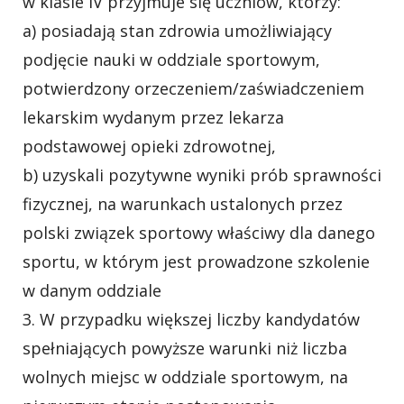
w klasie IV przyjmuje się uczniów, którzy:
a) posiadają stan zdrowia umożliwiający
podjęcie nauki w oddziale sportowym,
potwierdzony orzeczeniem/zaświadczeniem
lekarskim wydanym przez lekarza
podstawowej opieki zdrowotnej,
b) uzyskali pozytywne wyniki prób sprawności
fizycznej, na warunkach ustalonych przez
polski związek sportowy właściwy dla danego
sportu, w którym jest prowadzone szkolenie
w danym oddziale
3. W przypadku większej liczby kandydatów
spełniających powyższe warunki niż liczba
wolnych miejsc w oddziale sportowym, na