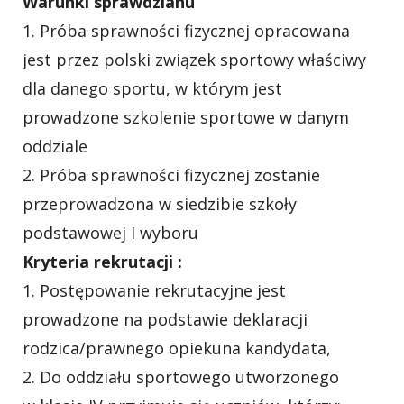
Warunki sprawdzianu
1. Próba sprawności fizycznej opracowana
jest przez polski związek sportowy właściwy
dla danego sportu, w którym jest
prowadzone szkolenie sportowe w danym
oddziale
2. Próba sprawności fizycznej zostanie
przeprowadzona w siedzibie szkoły
podstawowej I wyboru
Kryteria rekrutacji :
1. Postępowanie rekrutacyjne jest
prowadzone na podstawie deklaracji
rodzica/prawnego opiekuna kandydata,
2. Do oddziału sportowego utworzonego