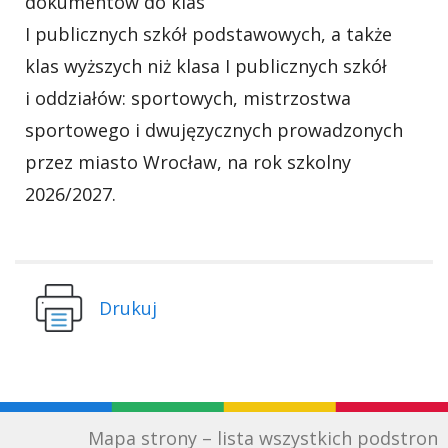
dokumentów do klas
I publicznych szkół podstawowych, a także
klas wyższych niż klasa I publicznych szkół
i oddziałów: sportowych, mistrzostwa
sportowego i dwujęzycznych prowadzonych
przez miasto Wrocław, na rok szkolny
2026/2027.
Drukuj
Mapa strony – lista wszystkich podstron