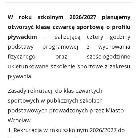
W roku szkolnym 2026/2027 planujemy
otworzyć klasę czwartą sportową o profilu
pływackim
- realizującą cztery godziny
podstawy programowej z wychowania
fizycznego oraz sześciogodzinne
ukierunkowane szkolenie sportowe z zakresu
pływania.
Zasady rekrutacji do klas czwartych
sportowych w publicznych szkołach
podstawowych prowadzonych przez Miasto
Wrocław:
1. Rekrutacja w roku szkolnym 2026/2027 do