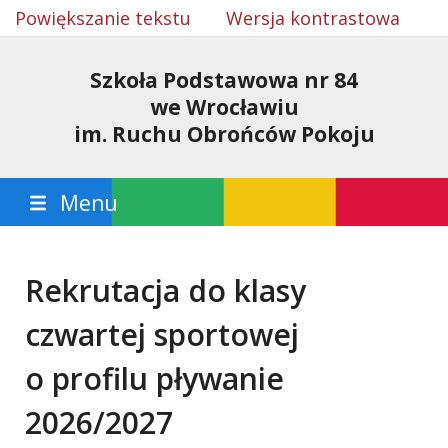
Powiększanie tekstu
Wersja kontrastowa
Szkoła Podstawowa nr 84
we Wrocławiu
im. Ruchu Obrońców Pokoju
Menu
Rekrutacja do klasy
czwartej sportowej
o profilu pływanie
2026/2027