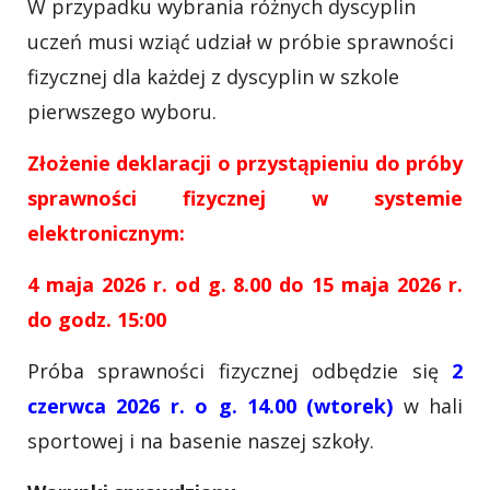
W przypadku wybrania różnych dyscyplin
uczeń musi wziąć udział w próbie sprawności
fizycznej dla każdej z dyscyplin w szkole
pierwszego wyboru.
Złożenie deklaracji o przystąpieniu do próby
sprawności fizycznej w systemie
elektronicznym:
4 maja 2026 r. od g. 8.00 do 15 maja 2026 r.
do godz. 15:00
Próba sprawności fizycznej odbędzie się
2
czerwca 2026 r. o g. 14.00 (wtorek)
w hali
sportowej i na basenie naszej szkoły.