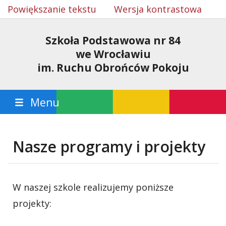
Powiększanie tekstu
Wersja kontrastowa
Szkoła Podstawowa nr 84
we Wrocławiu
im. Ruchu Obrońców Pokoju
Menu
Nasze programy i projekty
W naszej szkole realizujemy poniższe
projekty: