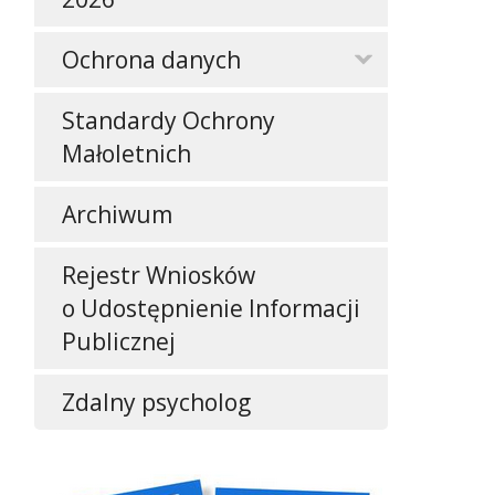
Ochrona danych
Standardy Ochrony
Małoletnich
Archiwum
Rejestr Wniosków
o Udostępnienie Informacji
Publicznej
Zdalny psycholog