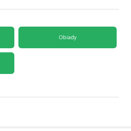
Obiady