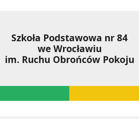
Szkoła Podstawowa nr 84
we Wrocławiu
im. Ruchu Obrońców Pokoju