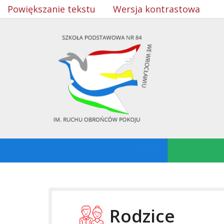
Powiększanie tekstu
Wersja kontrastowa
Rodzice