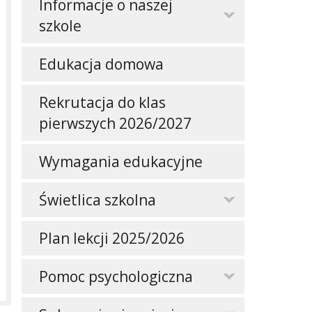
Informacje o naszej
szkole
Edukacja domowa
Rekrutacja do klas
pierwszych 2026/2027
Wymagania edukacyjne
Świetlica szkolna
Plan lekcji 2025/2026
Pomoc psychologiczna