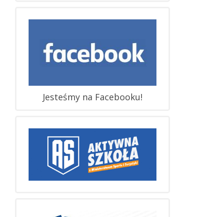
Jesteśmy na Facebooku!