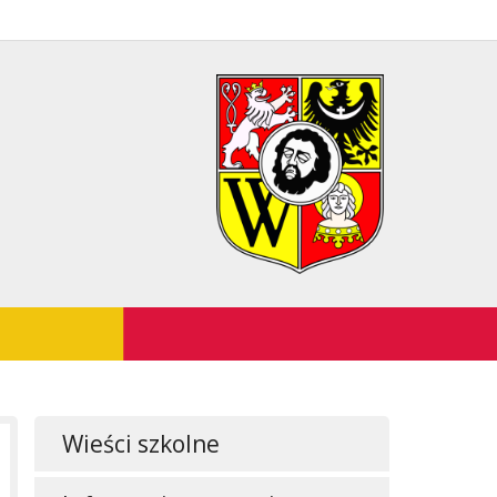
Wieści szkolne