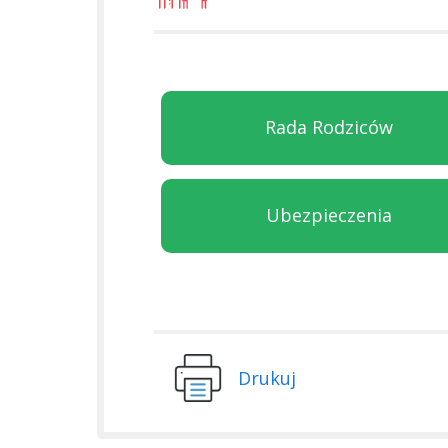
Rada Rodziców
Ubezpieczenia
Drukuj