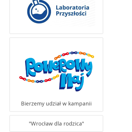
Bierzemy udział w kampanii
"Wrocław dla rodzica"