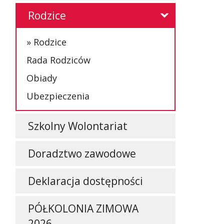
Rodzice
Rodzice
Rada Rodziców
Obiady
Ubezpieczenia
Szkolny Wolontariat
Doradztwo zawodowe
Deklaracja dostępności
PÓŁKOLONIA ZIMOWA
2026