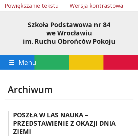
Powiększanie tekstu
Wersja kontrastowa
Szkoła Podstawowa nr 84
we Wrocławiu
im. Ruchu Obrońców Pokoju
Menu
Archiwum
POSZŁA W LAS NAUKA –
PRZEDSTAWIENIE Z OKAZJI DNIA
ZIEMI