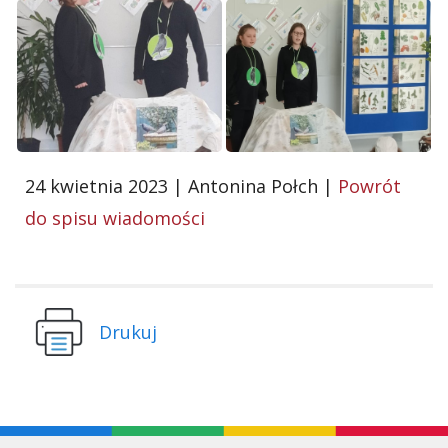
24 kwietnia 2023 | Antonina Połch |
Powrót
do spisu wiadomości
Drukuj