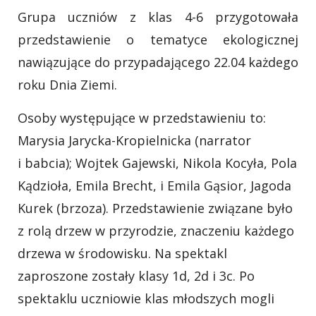
Grupa uczniów z klas 4-6 przygotowała
przedstawienie o tematyce ekologicznej
nawiązujące do przypadającego 22.04 każdego
roku Dnia Ziemi.
Osoby występujące w przedstawieniu to:
Marysia Jarycka-Kropielnicka (narrator
i babcia); Wojtek Gajewski, Nikola Kocyła, Pola
Kądzioła, Emila Brecht, i Emila Gąsior, Jagoda
Kurek (brzoza). Przedstawienie związane było
z rolą drzew w przyrodzie, znaczeniu każdego
drzewa w środowisku. Na spektakl
zaproszone zostały klasy 1d, 2d i 3c. Po
spektaklu uczniowie klas młodszych mogli