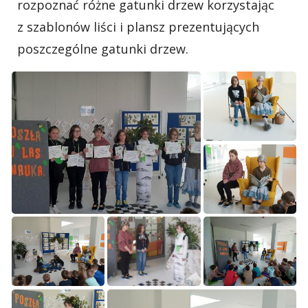
rozpoznać różne gatunki drzew korzystając
z szablonów liści i plansz prezentujących
poszczególne gatunki drzew.