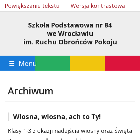
Powiększanie tekstu
Wersja kontrastowa
Szkoła Podstawowa nr 84
we Wrocławiu
im. Ruchu Obrońców Pokoju
Menu
Archiwum
Wiosna, wiosna, ach to Ty!
Klasy 1-3 z okazji nadejścia wiosny oraz Święta