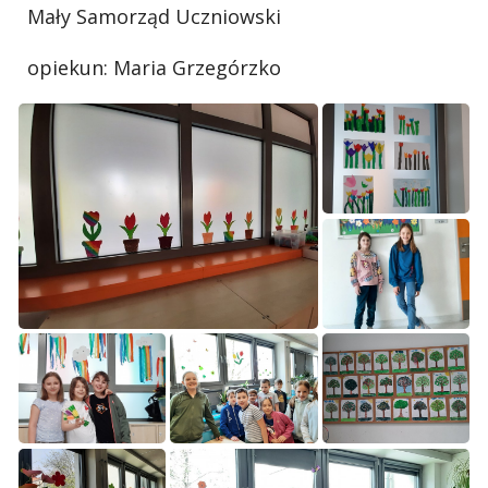
Mały Samorząd Uczniowski
opiekun: Maria Grzegórzko