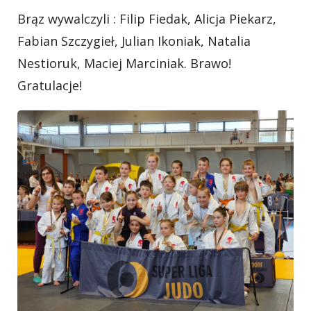
Brąz wywalczyli : Filip Fiedak, Alicja Piekarz,
Fabian Szczygieł, Julian Ikoniak, Natalia
Nestioruk, Maciej Marciniak. Brawo!
Gratulacje!