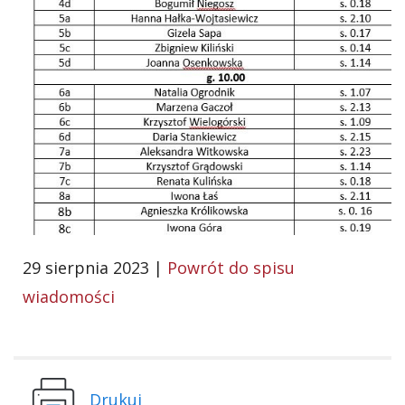
29 sierpnia 2023 |
Powrót do spisu
wiadomości
Drukuj