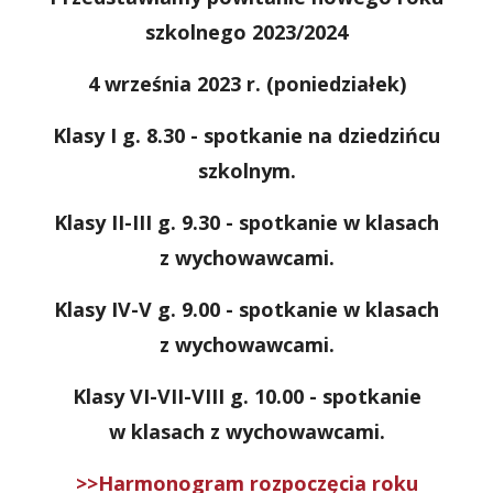
szkolnego 2023/2024
4 września 2023 r. (poniedziałek)
Klasy I g. 8.30 - spotkanie na dziedzińcu
szkolnym.
Klasy II-III
g. 9.30 - spotkanie w klasach
z wychowawcami.
Klasy IV-V g. 9.00 - spotkanie w klasach
z wychowawcami.
Klasy VI-VII-VIII g. 10.00 - spotkanie
w klasach z wychowawcami.
>>Harmonogram rozpoczęcia roku