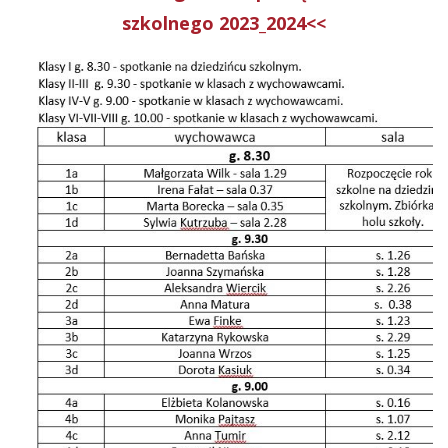
szkolnego 2023_2024<<