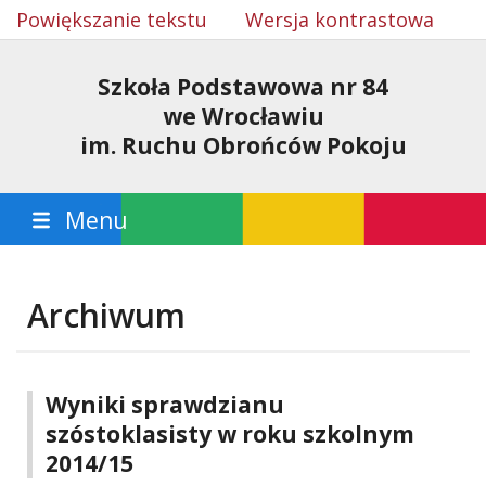
Powiększanie tekstu
Wersja kontrastowa
Szkoła Podstawowa nr 84
we Wrocławiu
im. Ruchu Obrońców Pokoju
Menu
Archiwum
Wyniki sprawdzianu
szóstoklasisty w roku szkolnym
2014/15