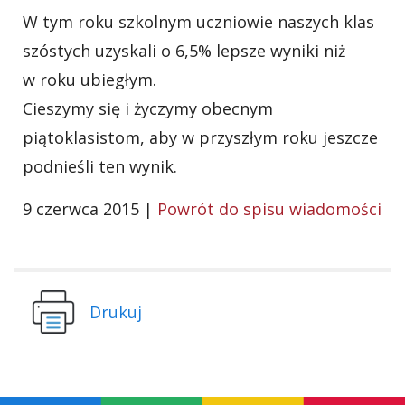
W tym roku szkolnym uczniowie naszych klas
szóstych uzyskali o 6,5% lepsze wyniki niż
w roku ubiegłym.
Cieszymy się i życzymy obecnym
piątoklasistom, aby w przyszłym roku jeszcze
podnieśli ten wynik.
9 czerwca 2015 |
Powrót do spisu wiadomości
Drukuj