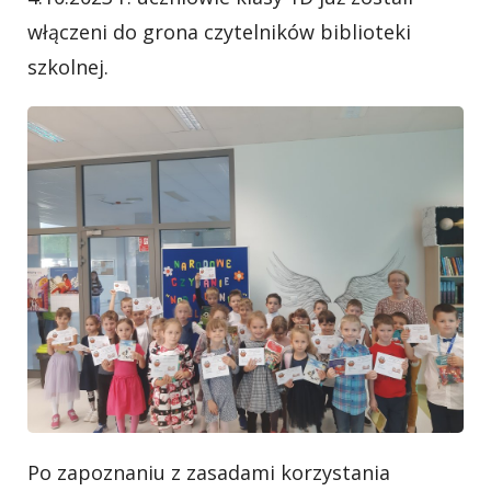
włączeni do grona czytelników biblioteki
szkolnej.
Po zapoznaniu z zasadami korzystania