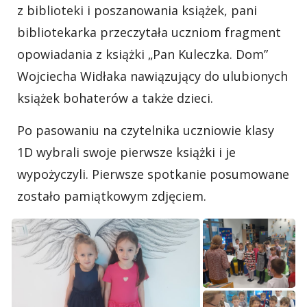
z biblioteki i poszanowania książek, pani
bibliotekarka przeczytała uczniom fragment
opowiadania z książki „Pan Kuleczka. Dom”
Wojciecha Widłaka nawiązujący do ulubionych
książek bohaterów a także dzieci.
Po pasowaniu na czytelnika uczniowie klasy
1D wybrali swoje pierwsze książki i je
wypożyczyli. Pierwsze spotkanie posumowane
zostało pamiątkowym zdjęciem.