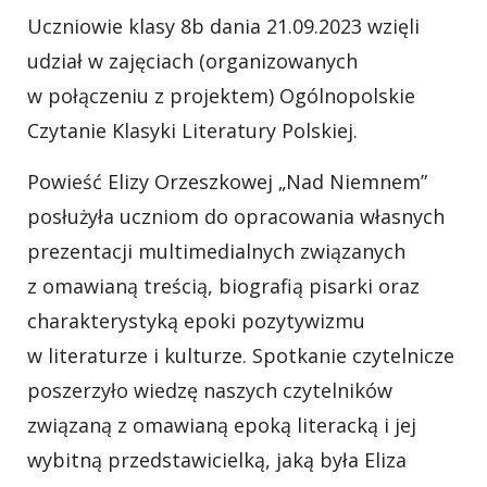
Uczniowie klasy 8b dania 21.09.2023 wzięli
udział w zajęciach (organizowanych
w połączeniu z projektem) Ogólnopolskie
Czytanie Klasyki Literatury Polskiej.
Powieść Elizy Orzeszkowej „Nad Niemnem”
posłużyła uczniom do opracowania własnych
prezentacji multimedialnych związanych
z omawianą treścią, biografią pisarki oraz
charakterystyką epoki pozytywizmu
w literaturze i kulturze. Spotkanie czytelnicze
poszerzyło wiedzę naszych czytelników
związaną z omawianą epoką literacką i jej
wybitną przedstawicielką, jaką była Eliza