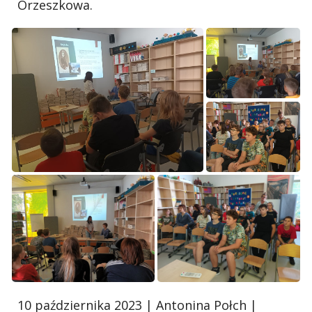
Orzeszkowa.
10 października 2023 | Antonina Połch |