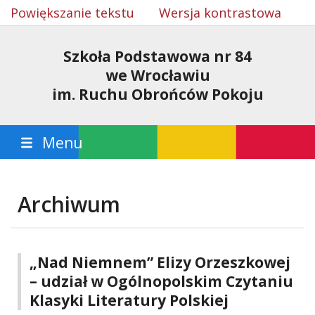
Powiększanie tekstu
Wersja kontrastowa
Szkoła Podstawowa nr 84
we Wrocławiu
im. Ruchu Obrońców Pokoju
Menu
Archiwum
„Nad Niemnem” Elizy Orzeszkowej
– udział w Ogólnopolskim Czytaniu
Klasyki Literatury Polskiej