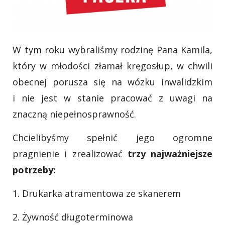
W tym roku wybraliśmy rodzinę Pana Kamila,
który w młodości złamał kręgosłup, w chwili
obecnej porusza się na wózku inwalidzkim
i nie jest w stanie pracować z uwagi na
znaczną niepełnosprawność.
Chcielibyśmy spełnić jego ogromne
pragnienie i zrealizować
trzy najważniejsze
potrzeby:
1. Drukarka atramentowa ze skanerem
2. Żywność długoterminowa