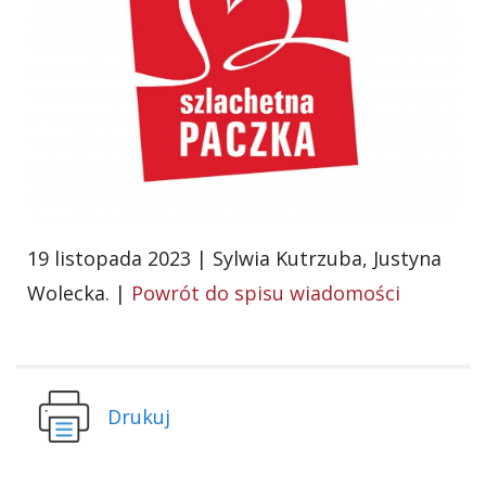
19 listopada 2023 | Sylwia Kutrzuba, Justyna
Wolecka. |
Powrót do spisu wiadomości
Drukuj