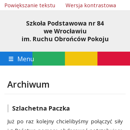
Powiększanie tekstu
Wersja kontrastowa
Szkoła Podstawowa nr 84
we Wrocławiu
im. Ruchu Obrońców Pokoju
Menu
Archiwum
Szlachetna Paczka
Już po raz kolejny chcielibyśmy połączyć siły