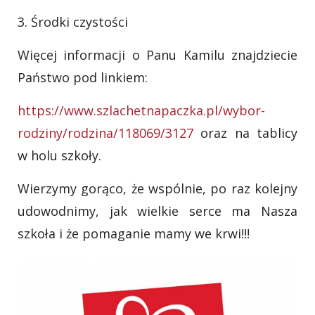
3. Środki czystości
Więcej informacji o Panu Kamilu znajdziecie
Państwo pod linkiem:
https://www.szlachetnapaczka.pl/wybor-
rodziny/rodzina/118069/3127
oraz na tablicy
w holu szkoły.
Wierzymy gorąco, że wspólnie, po raz kolejny
udowodnimy, jak wielkie serce ma Nasza
szkoła i że pomaganie mamy we krwi!!!