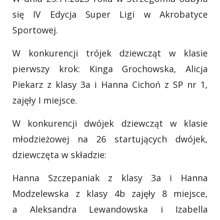
się IV Edycja Super Ligi w Akrobatyce
Sportowej.
W konkurencji trójek dziewcząt w klasie
pierwszy krok: Kinga Grochowska, Alicja
Piekarz z klasy 3a i Hanna Cichoń z SP nr 1,
zajęły I miejsce.
W konkurencji dwójek dziewcząt w klasie
młodzieżowej na 26 startujących dwójek,
dziewczęta w składzie:
Hanna Szczepaniak z klasy 3a i Hanna
Modzelewska z klasy 4b zajęły 8 miejsce,
a Aleksandra Lewandowska i Izabella