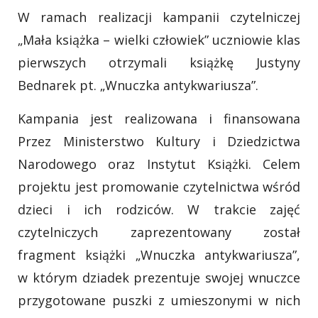
W ramach realizacji kampanii czytelniczej
„Mała książka – wielki człowiek” uczniowie klas
pierwszych otrzymali książkę Justyny
Bednarek pt. „Wnuczka antykwariusza”.
Kampania jest realizowana i finansowana
Przez Ministerstwo Kultury i Dziedzictwa
Narodowego oraz Instytut Książki. Celem
projektu jest promowanie czytelnictwa wśród
dzieci i ich rodziców. W trakcie zajęć
czytelniczych zaprezentowany został
fragment książki „Wnuczka antykwariusza”,
w którym dziadek prezentuje swojej wnuczce
przygotowane puszki z umieszonymi w nich