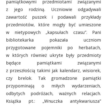
pamiątkowymi przedmiotami związanymi
z jego rodziną. Uczniowie odgadywali
zawartość puszek i podawali przykłady
przedmiotów, które mogły być umieszone
w nietypowych „kapsułach czasu”. Pani
bibliotekarka pokazała uczniom
przygotowane pojemniki po herbatach,
w których również ukryte były przedmioty
będące pamiątkami związanymi
z przeszłością takimi jak kalendarz, wisiorek,
czy brelok. Tak gromadzone pamiątki
przypominają o miłych wydarzeniach,
odbytych podróżach, ważnych relacjach.
Książka pt.: „Wnuczka antykwariusza”