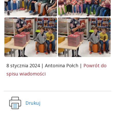
8 stycznia 2024 | Antonina Połch |
Powrót do
spisu wiadomości
Drukuj