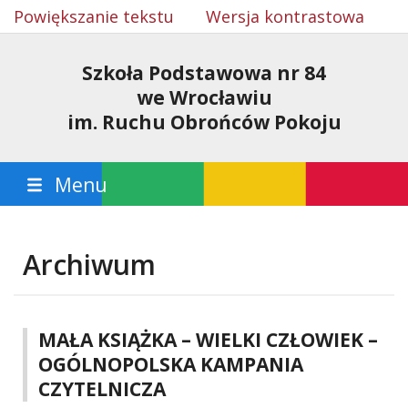
Powiększanie tekstu
Wersja kontrastowa
Szkoła Podstawowa nr 84
we Wrocławiu
im. Ruchu Obrońców Pokoju
Menu
Archiwum
MAŁA KSIĄŻKA – WIELKI CZŁOWIEK –
OGÓLNOPOLSKA KAMPANIA
CZYTELNICZA