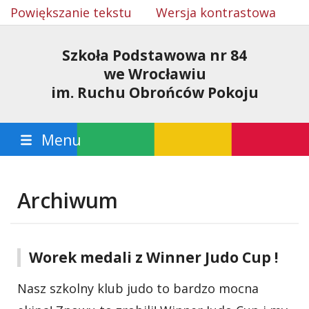
Powiększanie tekstu
Wersja kontrastowa
Szkoła Podstawowa nr 84
we Wrocławiu
im. Ruchu Obrońców Pokoju
Menu
Archiwum
Worek medali z Winner Judo Cup !
Nasz szkolny klub judo to bardzo mocna