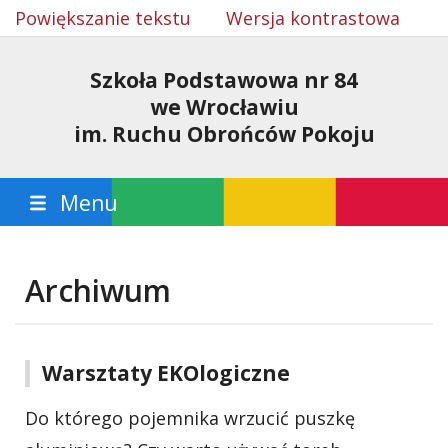
Powiększanie tekstu
Wersja kontrastowa
Szkoła Podstawowa nr 84
we Wrocławiu
im. Ruchu Obrońców Pokoju
Menu
Archiwum
Warsztaty EKOlogiczne
Do którego pojemnika wrzucić puszkę