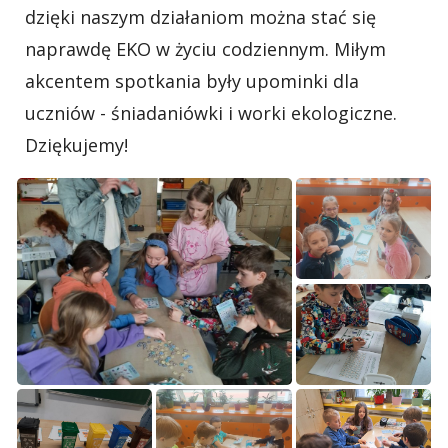
dzięki naszym działaniom można stać się
naprawdę EKO w życiu codziennym. Miłym
akcentem spotkania były upominki dla
uczniów - śniadaniówki i worki ekologiczne.
Dziękujemy!