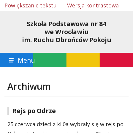
Powiększanie tekstu
Wersja kontrastowa
Szkoła Podstawowa nr 84
we Wrocławiu
im. Ruchu Obrońców Pokoju
Menu
Archiwum
Rejs po Odrze
25 czerwca dzieci z kl.0a wybrały się w rejs po