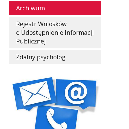
Archiwum
Rejestr Wniosków
o Udostępnienie Informacji
Publicznej
Zdalny psycholog