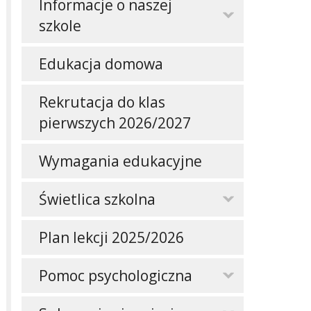
Informacje o naszej
szkole
Edukacja domowa
Rekrutacja do klas
pierwszych 2026/2027
Wymagania edukacyjne
Świetlica szkolna
Plan lekcji 2025/2026
Pomoc psychologiczna