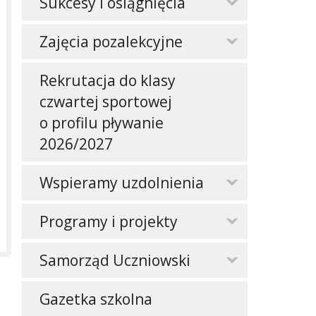
Sukcesy i osiągnięcia
Zajęcia pozalekcyjne
Rekrutacja do klasy
czwartej sportowej
o profilu pływanie
2026/2027
Wspieramy uzdolnienia
Programy i projekty
Samorząd Uczniowski
Gazetka szkolna