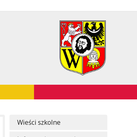
Wieści szkolne