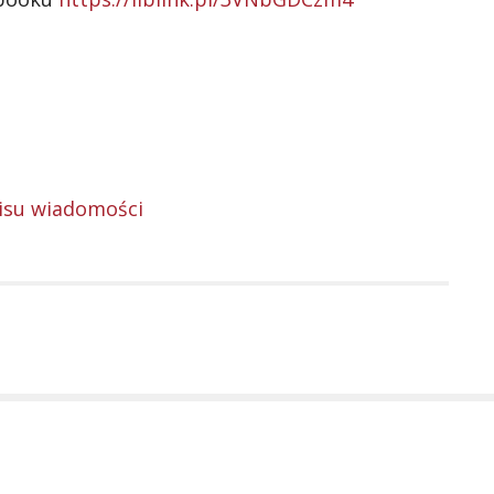
isu wiadomości