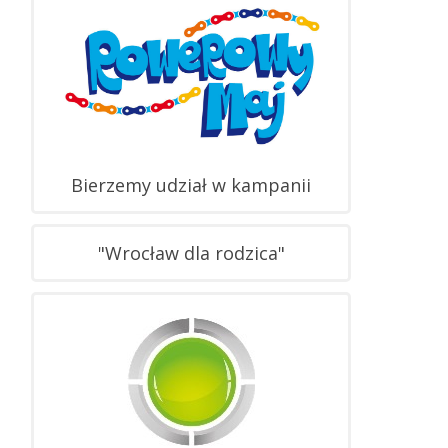
Bierzemy udział w kampanii
"Wrocław dla rodzica"