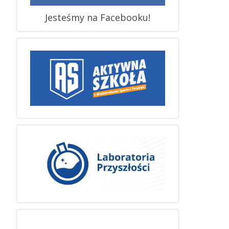
Jesteśmy na Facebooku!