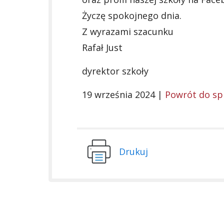
Życzę spokojnego dnia.
Z wyrazami szacunku
Rafał Just
dyrektor szkoły
19 września 2024 |
Powrót do sp
Drukuj