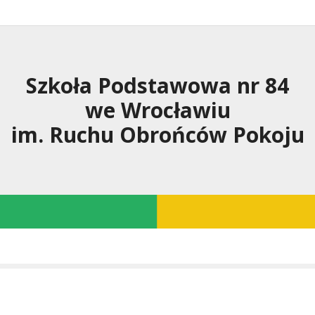
Szkoła Podstawowa nr 84
we Wrocławiu
im. Ruchu Obrońców Pokoju