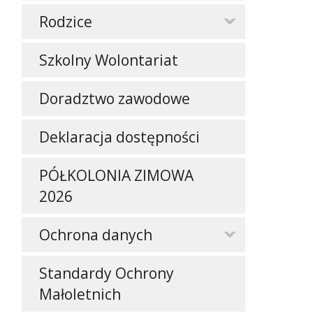
Rodzice
Szkolny Wolontariat
Doradztwo zawodowe
Deklaracja dostępności
PÓŁKOLONIA ZIMOWA
2026
Ochrona danych
Standardy Ochrony
Małoletnich