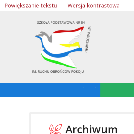
Powiększanie tekstu
Wersja kontrastowa
Archiwum