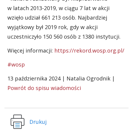
w latach 2013-2019, w ciągu 7 lat w akcji
wzięło udział 661 213 osób. Najbardziej
wyjątkowy był 2019 rok, gdy w akcji
uczestniczyło 150 560 osób z 1380 instytucji.
Więcej informacji:
https://rekord.wosp.org.pl/
#wosp
13 października 2024 | Natalia Ogrodnik |
Powrót do spisu wiadomości
Drukuj