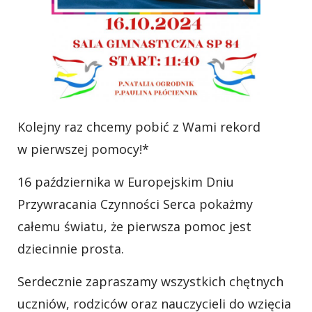
Kolejny raz chcemy pobić z Wami rekord
w pierwszej pomocy!*
16 października w Europejskim Dniu
Przywracania Czynności Serca pokażmy
całemu światu, że pierwsza pomoc jest
dziecinnie prosta.
Serdecznie zapraszamy wszystkich chętnych
uczniów, rodziców oraz nauczycieli do wzięcia