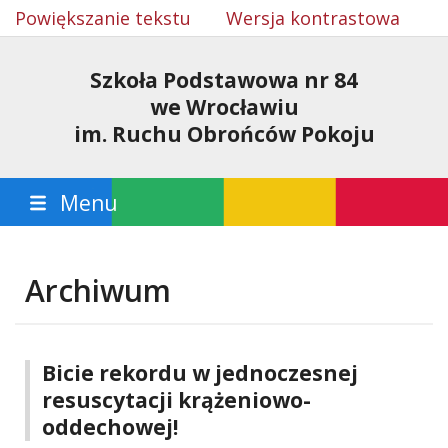
Powiększanie tekstu
Wersja kontrastowa
Szkoła Podstawowa nr 84
we Wrocławiu
im. Ruchu Obrońców Pokoju
Menu
Archiwum
Bicie rekordu w jednoczesnej
resuscytacji krążeniowo-
oddechowej!