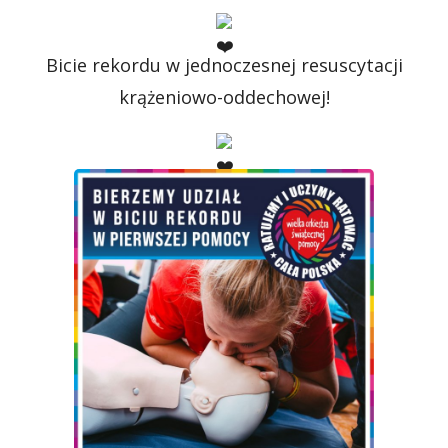
Bicie rekordu w jednoczesnej resuscytacji
krążeniowo-oddechowej!