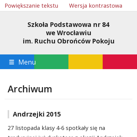
Powiększanie tekstu
Wersja kontrastowa
Szkoła Podstawowa nr 84
we Wrocławiu
im. Ruchu Obrońców Pokoju
Menu
Archiwum
Andrzejki 2015
27 listopada klasy 4-6 spotkały się na