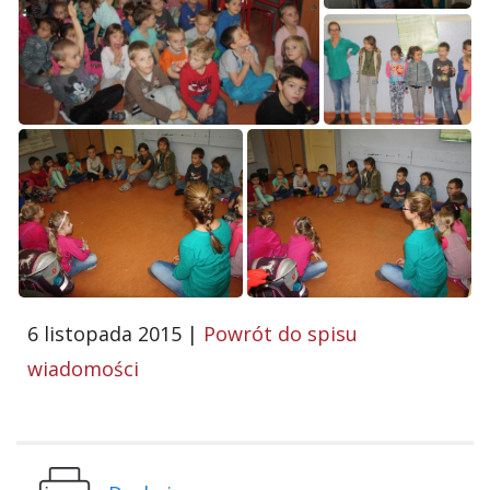
6 listopada 2015 |
Powrót do spisu
wiadomości