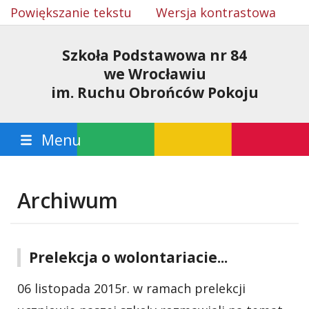
Powiększanie tekstu
Wersja kontrastowa
Szkoła Podstawowa nr 84
we Wrocławiu
im. Ruchu Obrońców Pokoju
Menu
Archiwum
Prelekcja o wolontariacie...
06 listopada 2015r. w ramach prelekcji