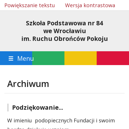
Powiększanie tekstu
Wersja kontrastowa
Szkoła Podstawowa nr 84
we Wrocławiu
im. Ruchu Obrońców Pokoju
Menu
Archiwum
Podziękowanie...
W imieniu podopiecznych Fundacji i swoim