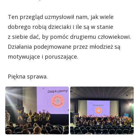
Ten przegląd uzmysłowił nam, jak wiele
dobrego robią dzieciaki i ile są w stanie
z siebie dać, by pomóc drugiemu człowiekowi.
Działania podejmowane przez młodzież są
motywujące i poruszające.
Piękna sprawa.