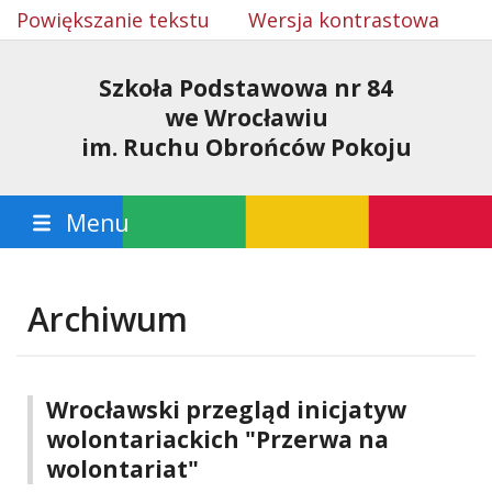
Powiększanie tekstu
Wersja kontrastowa
Szkoła Podstawowa nr 84
we Wrocławiu
im. Ruchu Obrońców Pokoju
Menu
Archiwum
Wrocławski przegląd inicjatyw
wolontariackich "Przerwa na
wolontariat"