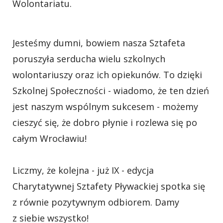
Wolontariatu.
Jesteśmy dumni, bowiem nasza Sztafeta
poruszyła serducha wielu szkolnych
wolontariuszy oraz ich opiekunów. To dzięki
Szkolnej Społeczności - wiadomo, że ten dzień
jest naszym wspólnym sukcesem - możemy
cieszyć się, że dobro płynie i rozlewa się po
całym Wrocławiu!
Liczmy, że kolejna - już IX - edycja
Charytatywnej Sztafety Pływackiej spotka się
z równie pozytywnym odbiorem. Damy
z siebie wszystko!