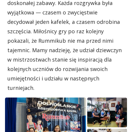
doskonałej zabawy. Każda rozgrywka była
wyjątkowa — czasem o zwycięstwie
decydował jeden kafelek, a czasem odrobina
szczęścia. Miłośnicy gry po raz kolejny
pokazali, że Rummikub nie ma przed nimi
tajemnic. Mamy nadzieję, że udział dziewczyn
w mistrzostwach stanie się inspiracją dla
kolejnych uczniów do rozwijania swoich
umiejętności i udziału w następnych
turniejach.