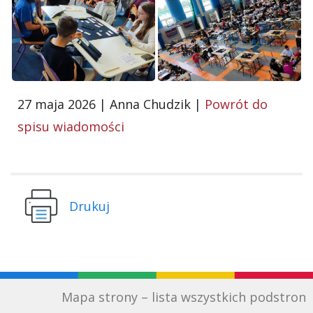
27 maja 2026 | Anna Chudzik |
Powrót do
spisu wiadomości
Drukuj
Mapa strony – lista wszystkich podstron