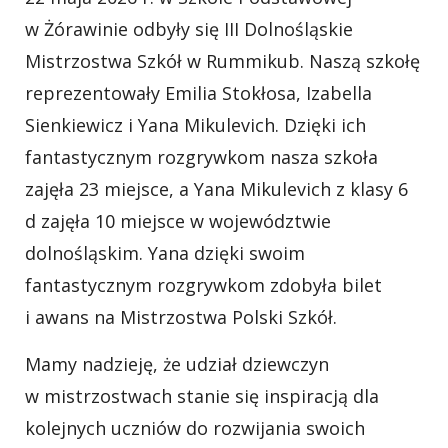
w Żórawinie odbyły się III Dolnośląskie
Mistrzostwa Szkół w Rummikub. Naszą szkołę
reprezentowały Emilia Stokłosa, Izabella
Sienkiewicz i Yana Mikulevich. Dzięki ich
fantastycznym rozgrywkom nasza szkoła
zajęła 23 miejsce, a Yana Mikulevich z klasy 6
d zajęła 10 miejsce w województwie
dolnośląskim. Yana dzięki swoim
fantastycznym rozgrywkom zdobyła bilet
i awans na Mistrzostwa Polski Szkół.
Mamy nadzieję, że udział dziewczyn
w mistrzostwach stanie się inspiracją dla
kolejnych uczniów do rozwijania swoich