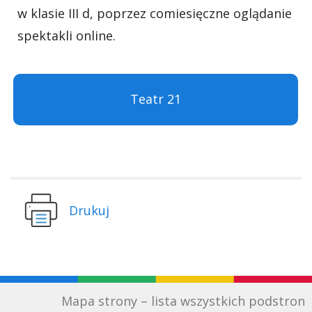
w klasie III d, poprzez comiesięczne oglądanie
spektakli online.
Teatr 21
Drukuj
Mapa strony – lista wszystkich podstron