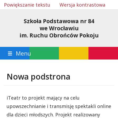
Powiększanie tekstu
Wersja kontrastowa
Szkoła Podstawowa nr 84
we Wrocławiu
im. Ruchu Obrońców Pokoju
Menu
Nowa podstrona
iTeatr to projekt mający na celu
upowszechnianie i transmisję spektakli online
dla dzieci młodszych. Projekt realizowany