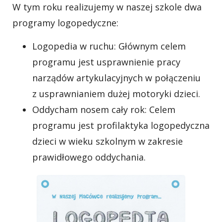
W tym roku realizujemy w naszej szkole dwa
programy logopedyczne:
Logopedia w ruchu: Głównym celem
programu jest usprawnienie pracy
narządów artykulacyjnych w połączeniu
z usprawnianiem dużej motoryki dzieci.
Oddycham nosem cały rok: Celem
programu jest profilaktyka logopedyczna
dzieci w wieku szkolnym w zakresie
prawidłowego oddychania.