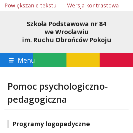
Powiększanie tekstu
Wersja kontrastowa
Szkoła Podstawowa nr 84
we Wrocławiu
im. Ruchu Obrońców Pokoju
Menu
Pomoc psychologiczno-
pedagogiczna
Programy logopedyczne