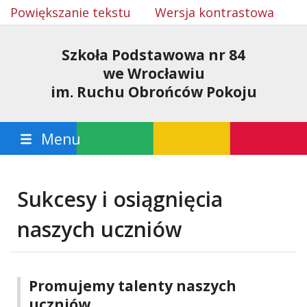
Powiększanie tekstu
Wersja kontrastowa
Szkoła Podstawowa nr 84
we Wrocławiu
im. Ruchu Obrońców Pokoju
Menu
Sukcesy i osiągnięcia
naszych uczniów
Promujemy talenty naszych
uczniów