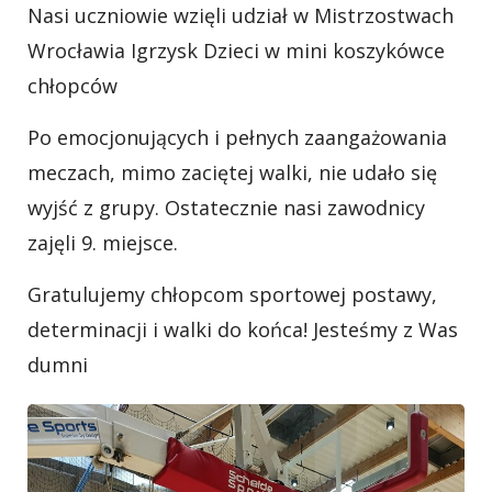
Nasi uczniowie wzięli udział w Mistrzostwach
Wrocławia Igrzysk Dzieci w mini koszykówce
chłopców
Po emocjonujących i pełnych zaangażowania
meczach, mimo zaciętej walki, nie udało się
wyjść z grupy. Ostatecznie nasi zawodnicy
zajęli 9. miejsce.
Gratulujemy chłopcom sportowej postawy,
determinacji i walki do końca! Jesteśmy z Was
dumni