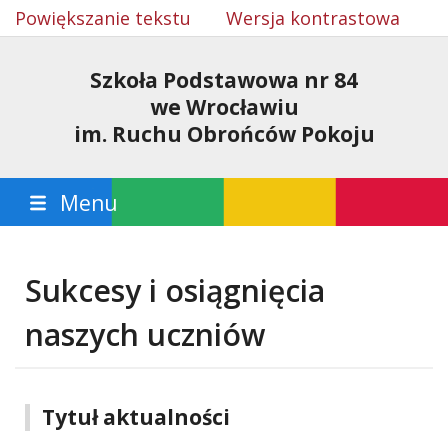
Powiększanie tekstu
Wersja kontrastowa
Szkoła Podstawowa nr 84
we Wrocławiu
im. Ruchu Obrońców Pokoju
Menu
Sukcesy i osiągnięcia
naszych uczniów
Tytuł aktualności