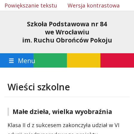
Powiększanie tekstu
Wersja kontrastowa
Szkoła Podstawowa nr 84
we Wrocławiu
im. Ruchu Obrońców Pokoju
Menu
Wieści szkolne
Małe dzieła, wielka wyobraźnia
Klasa II d z sukcesem zakonczyła udział w VI