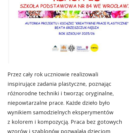
Przez cały rok uczniowie realizowali
inspirujące zadania plastyczne, poznając
różnorodne techniki i tworząc oryginalne,
niepowtarzalne prace. Każde dzieło było
wynikiem samodzielnych eksperymentów
z kolorem i kompozycją. Praca bez gotowych
wzorów i szablonów pozwalała dzieciom