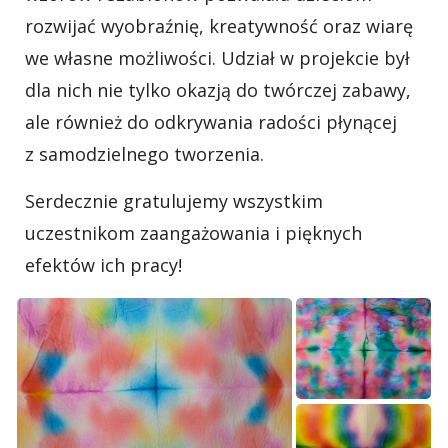
rozwijać wyobraźnię, kreatywność oraz wiarę
we własne możliwości. Udział w projekcie był
dla nich nie tylko okazją do twórczej zabawy,
ale również do odkrywania radości płynącej
z samodzielnego tworzenia.
Serdecznie gratulujemy wszystkim
uczestnikom zaangażowania i pięknych
efektów ich pracy!