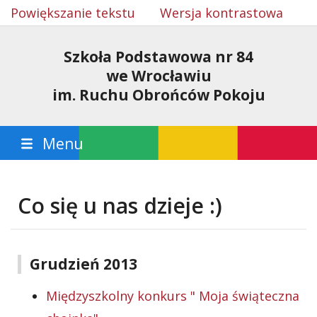
Powiększanie tekstu
Wersja kontrastowa
Szkoła Podstawowa nr 84
we Wrocławiu
im. Ruchu Obrońców Pokoju
Menu
Co się u nas dzieje :)
Grudzień 2013
Międzyszkolny konkurs " Moja świąteczna