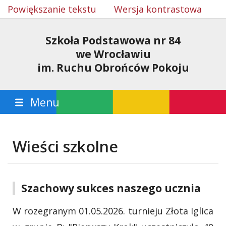
Powiększanie tekstu
Wersja kontrastowa
Szkoła Podstawowa nr 84
we Wrocławiu
im. Ruchu Obrońców Pokoju
Menu
Wieści szkolne
Szachowy sukces naszego ucznia
W rozegranym 01.05.2026. turnieju Złota Iglica