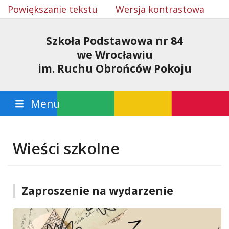
Powiększanie tekstu
Wersja kontrastowa
Szkoła Podstawowa nr 84
we Wrocławiu
im. Ruchu Obrońców Pokoju
Menu
Wieści szkolne
Zaproszenie na wydarzenie