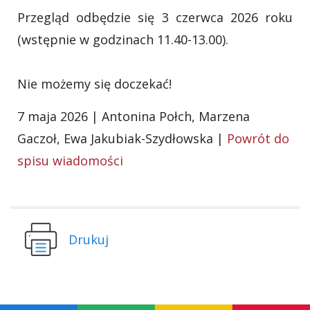
Przegląd odbędzie się 3 czerwca 2026 roku
(wstępnie w godzinach 11.40-13.00).
Nie możemy się doczekać!
7 maja 2026 | Antonina Połch, Marzena
Gaczoł, Ewa Jakubiak-Szydłowska |
Powrót do
spisu wiadomości
Drukuj