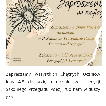
Zapraszamy Wszystkich Chętnych Uczniów
klas 4-8 do wzięcia udziału w II edycji
Szkolnego Przeglądu Poezji "Co nam w duszy
gra".