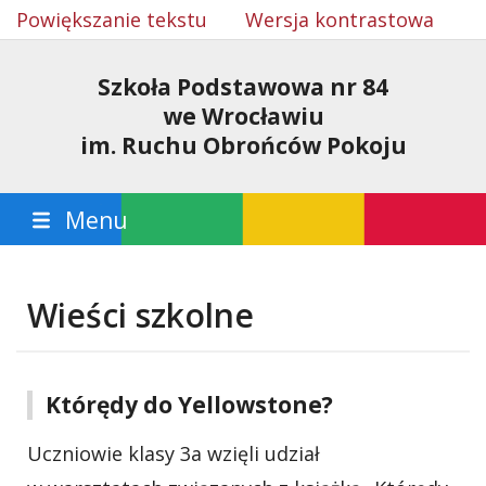
Powiększanie tekstu
Wersja kontrastowa
Szkoła Podstawowa nr 84
we Wrocławiu
im. Ruchu Obrońców Pokoju
Menu
Wieści szkolne
Którędy do Yellowstone?
Uczniowie klasy 3a wzięli udział