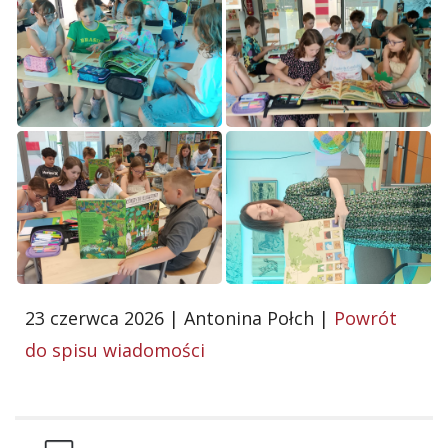
23 czerwca 2026 | Antonina Połch |
Powrót
do spisu wiadomości