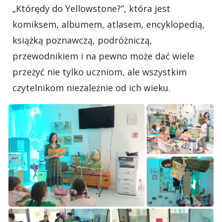
„Którędy do Yellowstone?”, która jest
komiksem, albumem, atlasem, encyklopedią,
książką poznawczą, podróżniczą,
przewodnikiem i na pewno może dać wiele
przeżyć nie tylko uczniom, ale wszystkim
czytelnikom niezależnie od ich wieku.