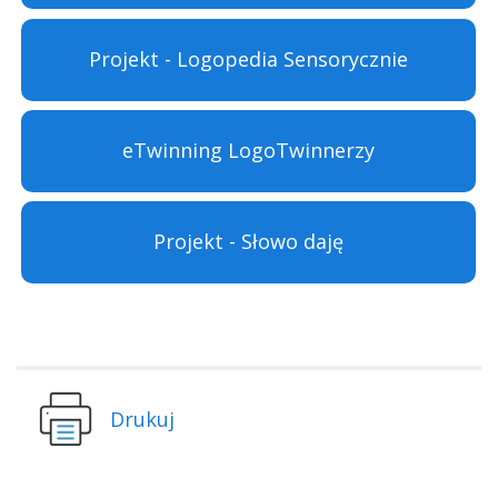
Projekt - Logopedia Sensorycznie
eTwinning LogoTwinnerzy
Projekt - Słowo daję
Drukuj