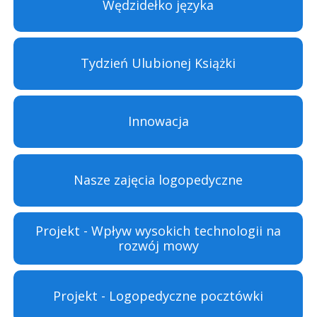
Wędzidełko języka
Tydzień Ulubionej Książki
Innowacja
Nasze zajęcia logopedyczne
Projekt - Wpływ wysokich technologii na
rozwój mowy
Projekt - Logopedyczne pocztówki