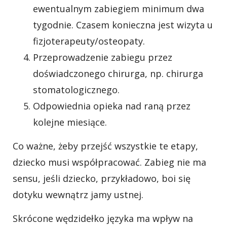
ewentualnym zabiegiem minimum dwa
tygodnie. Czasem konieczna jest wizyta u
fizjoterapeuty/osteopaty.
Przeprowadzenie zabiegu przez
doświadczonego chirurga, np. chirurga
stomatologicznego.
Odpowiednia opieka nad raną przez
kolejne miesiące.
Co ważne, żeby przejść wszystkie te etapy,
dziecko musi współpracować. Zabieg nie ma
sensu, jeśli dziecko, przykładowo, boi się
dotyku wewnątrz jamy ustnej.
Skrócone wędzidełko języka ma wpływ na