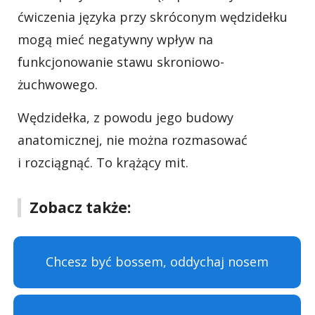
ćwiczenia języka przy skróconym wędzidełku
mogą mieć negatywny wpływ na
funkcjonowanie stawu skroniowo-
żuchwowego.
Wędzidełka, z powodu jego budowy
anatomicznej, nie można rozmasować
i rozciągnąć. To krążący mit.
Zobacz także:
Chcesz być bossem, oddychaj nosem