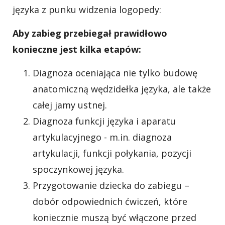
języka z punku widzenia logopedy:
Aby zabieg przebiegał prawidłowo
konieczne jest kilka etapów:
Diagnoza oceniająca nie tylko budowę
anatomiczną wędzidełka języka, ale także
całej jamy ustnej.
Diagnoza funkcji języka i aparatu
artykulacyjnego - m.in. diagnoza
artykulacji, funkcji połykania, pozycji
spoczynkowej języka.
Przygotowanie dziecka do zabiegu –
dobór odpowiednich ćwiczeń, które
koniecznie muszą być włączone przed