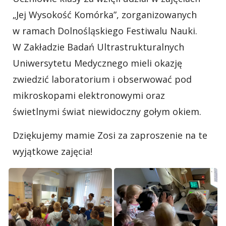
„Jej Wysokość Komórka”, zorganizowanych
w ramach Dolnośląskiego Festiwalu Nauki.
W Zakładzie Badań Ultrastrukturalnych
Uniwersytetu Medycznego mieli okazję
zwiedzić laboratorium i obserwować pod
mikroskopami elektronowymi oraz
świetlnymi świat niewidoczny gołym okiem.
Dziękujemy mamie Zosi za zaproszenie na te
wyjątkowe zajęcia!